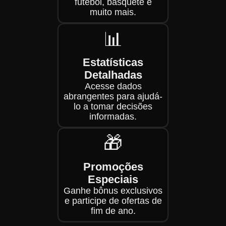
futebol, basquete e
muito mais.
📊
Estatísticas
Detalhadas
Acesse dados
abrangentes para ajudá-
lo a tomar decisões
informadas.
🎁
Promoções
Especiais
Ganhe bônus exclusivos
e participe de ofertas de
fim de ano.