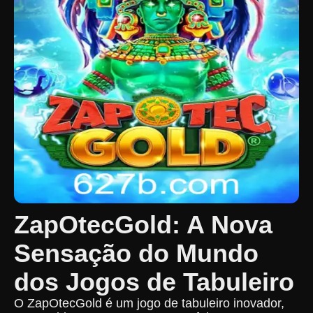
ZapOtecGold: A Nova
Sensação do Mundo
dos Jogos de Tabuleiro
O ZapOtecGold é um jogo de tabuleiro inovador,