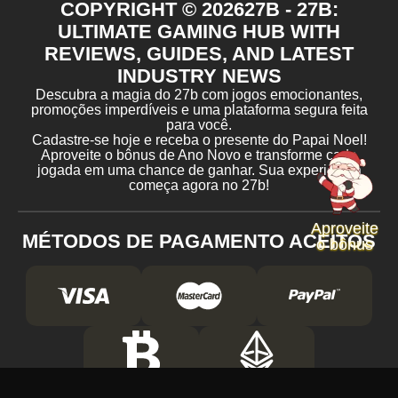
COPYRIGHT ©
2026
27B - 27B:
ULTIMATE GAMING HUB WITH
REVIEWS, GUIDES, AND LATEST
INDUSTRY NEWS
Descubra a magia do 27b com jogos emocionantes,
promoções imperdíveis e uma plataforma segura feita
para você.
Cadastre-se hoje e receba o presente do Papai Noel!
Aproveite o bônus de Ano Novo e transforme cada
jogada em uma chance de ganhar. Sua experiência
começa agora no 27b!
Aproveite
MÉTODOS DE PAGAMENTO ACEITOS
o bônus