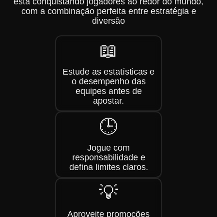
está conquistando jogadores ao redor do mundo,
com a combinação perfeita entre estratégia e
diversão
📖
Estude as estatísticas e
o desempenho das
equipes antes de
apostar.
🕒
Jogue com
responsabilidade e
defina limites claros.
💡
Aproveite promoções