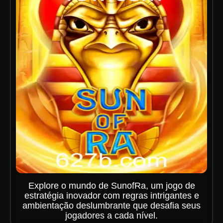
Explore o mundo de SunofRa, um jogo de
estratégia inovador com regras intrigantes e
ambientação deslumbrante que desafia seus
jogadores a cada nível.