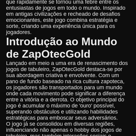
que rapidamente se tornou uma febre entre os
entusiastas de jogos em todo o mundo. Inspirado
em antigas civilizações e recheado de desafios
emocionantes, este jogo combina estratégia e
sorte, criando uma experiência única para os
jogadores.
Introdução ao Mundo
de ZapOtecGold
Lançado em meio a uma era de renascimento dos
jogos de tabuleiro, ZapOtecGold destaca-se por
sua abordagem criativa e envolvente. Com um
pano de fundo baseado na rica cultura zapoteca,
os jogadores são transportados para um mundo
onde cada movimento pode significar a diferença
entre a vitória e a derrota. O objetivo principal do
jogo é acumular o máximo de 'ouro' possível,
superando obstáculos e utilizando habilidades
estratégicas para emboscar seus adversários.
O jogo já se consolidou em diversas regiões,
influenciando não apenas o hobby dos jogos de