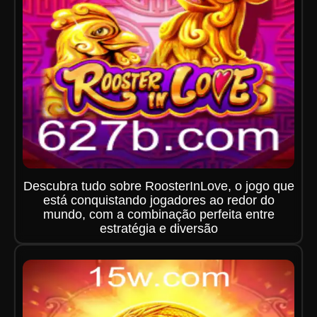
Descubra tudo sobre RoosterInLove, o jogo que
está conquistando jogadores ao redor do
mundo, com a combinação perfeita entre
estratégia e diversão