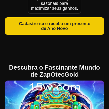
sazonais para
maximizar seus ganhos.
Cadastre-se e receba um presente
de Ano Novo
Descubra o Fascinante Mundo
de ZapOtecGold