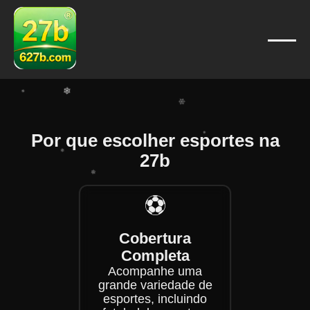
❄
❄
❄
❄
❄
❄
❄
Por que escolher esportes na
❄
❄
❄
27b
❄
⚽
❄
❄
Cobertura
Completa
Acompanhe uma
grande variedade de
esportes, incluindo