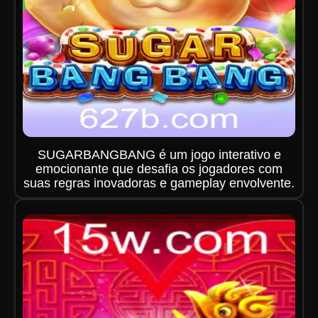
SUGARBANGBANG é um jogo interativo e
emocionante que desafia os jogadores com
suas regras inovadoras e gameplay envolvente.