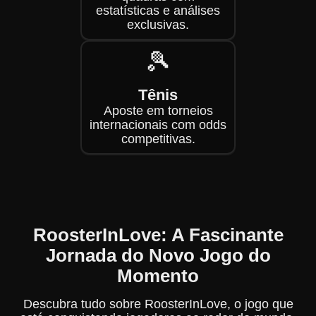
estatísticas e análises
exclusivas.
🎾
Tênis
Aposte em torneios
internacionais com odds
competitivas.
RoosterInLove: A Fascinante
Jornada do Novo Jogo do
Momento
Descubra tudo sobre RoosterInLove, o jogo que