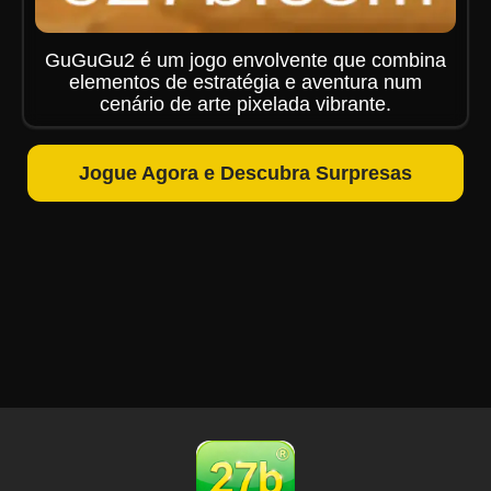
GuGuGu2 é um jogo envolvente que combina
elementos de estratégia e aventura num
cenário de arte pixelada vibrante.
Jogue Agora e Descubra Surpresas