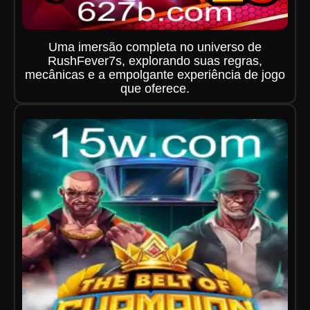
Uma imersão completa no universo de
RushFever7s, explorando suas regras,
mecânicas e a empolgante experiência de jogo
que oferece.