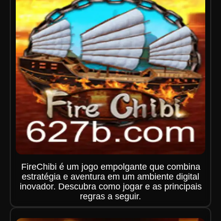
FireChibi é um jogo empolgante que combina
estratégia e aventura em um ambiente digital
inovador. Descubra como jogar e as principais
regras a seguir.