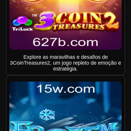
Explore as maravilhas e desafios de
3CoinTreasures2, um jogo repleto de emoção e
estratégia.