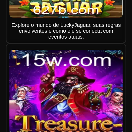
Explore o mundo de LuckyJaguar, suas regras
envolventes e como ele se conecta com
eventos atuais.