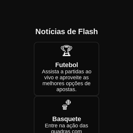
Notícias de Flash
🏆
Futebol
Assista a partidas ao
vivo e aproveite as
melhores opções de
apostas.
🏀
Basquete
Entre na ação das
quadras com