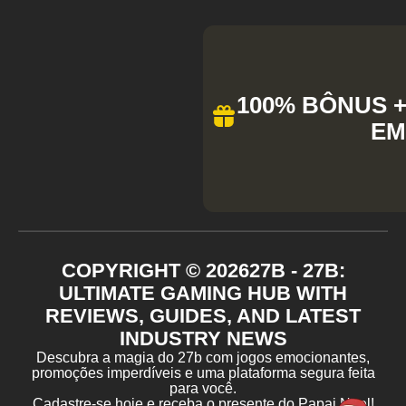
100% BÔNUS + 
EM
COPYRIGHT ©
2026
27B - 27B:
ULTIMATE GAMING HUB WITH
REVIEWS, GUIDES, AND LATEST
INDUSTRY NEWS
Descubra a magia do 27b com jogos emocionantes,
promoções imperdíveis e uma plataforma segura feita
para você.
Cadastre-se hoje e receba o presente do Papai Noel!