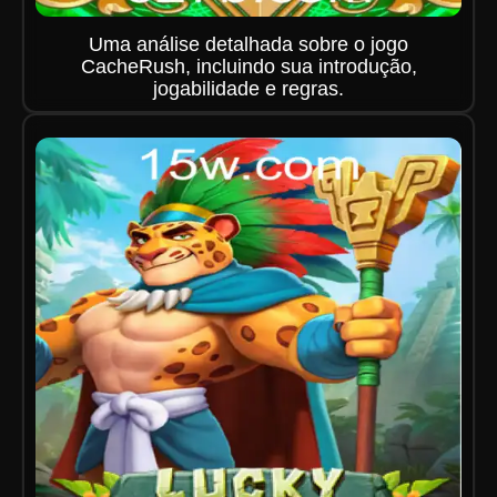
Uma análise detalhada sobre o jogo
CacheRush, incluindo sua introdução,
jogabilidade e regras.