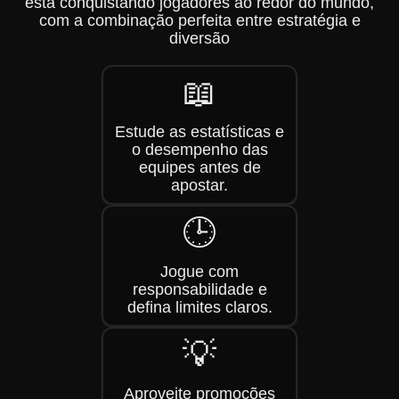
está conquistando jogadores ao redor do mundo,
com a combinação perfeita entre estratégia e
diversão
📖
Estude as estatísticas e
o desempenho das
equipes antes de
apostar.
🕒
Jogue com
responsabilidade e
defina limites claros.
💡
Aproveite promoções