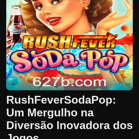
RushFeverSodaPop:
Um Mergulho na
Diversão Inovadora dos
Jogos