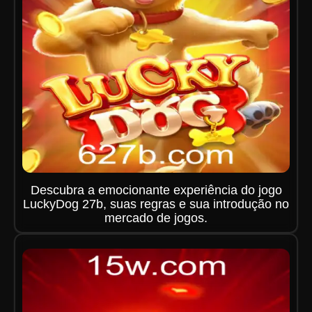
Descubra a emocionante experiência do jogo
LuckyDog 27b, suas regras e sua introdução no
mercado de jogos.