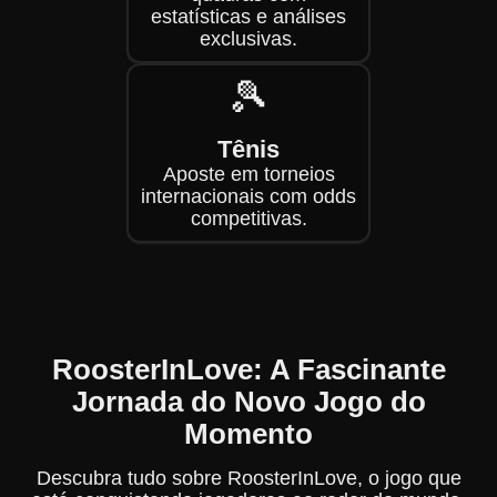
estatísticas e análises
exclusivas.
🎾
Tênis
Aposte em torneios
internacionais com odds
competitivas.
RoosterInLove: A Fascinante
Jornada do Novo Jogo do
Momento
Descubra tudo sobre RoosterInLove, o jogo que