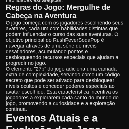
habilidades estratégicas.
Regras do Jogo: Mergulhe de
Cabeça na Aventura
O jogo começa com os jogadores escolhendo seus
avatares, cada um com habilidades distintas que
podem influenciar o curso das suas aventuras. O
objetivo principal do RushFeverSodaPop é
navegar através de uma série de níveis
desafiadores, acumulando pontos e
desbloqueando recursos especiais que ajudam a
progredir no jogo.
O elemento "27b" do jogo adiciona uma camada
extra de complexidade, servindo como um código
secreto que pode ser ativado para desbloquear
níveis ocultos e conceder poderes especiais ao
avatar escolhido. Esta característica incentiva os
jogadores a explorarem cada canto do mundo do
jogo, promovendo a curiosidade e a exploração
contínua.
Eventos Atuais e a