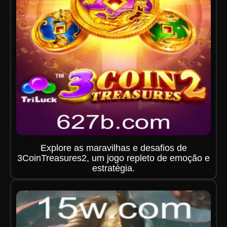
Explore as maravilhas e desafios de
3CoinTreasures2, um jogo repleto de emoção e
estratégia.