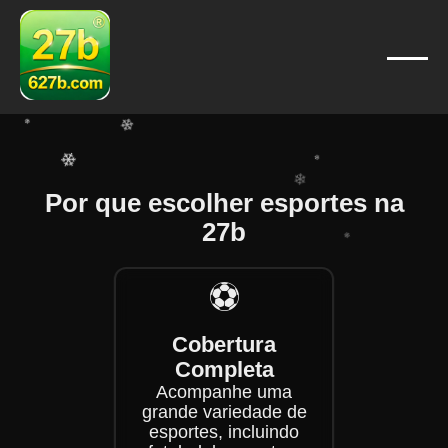
❄
❄
❄
❄
❄
❄
Por que escolher esportes na
❄
❄
27b
❄
❄
❄
⚽
❄
Cobertura
Completa
Acompanhe uma
grande variedade de
esportes, incluindo