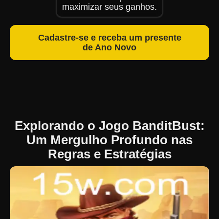
maximizar seus ganhos.
Cadastre-se e receba um presente
de Ano Novo
Explorando o Jogo BanditBust:
Um Mergulho Profundo nas
Regras e Estratégias