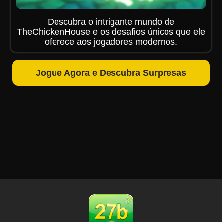
Descubra o intrigante mundo de
TheChickenHouse e os desafios únicos que ele
oferece aos jogadores modernos.
Jogue Agora e Descubra Surpresas