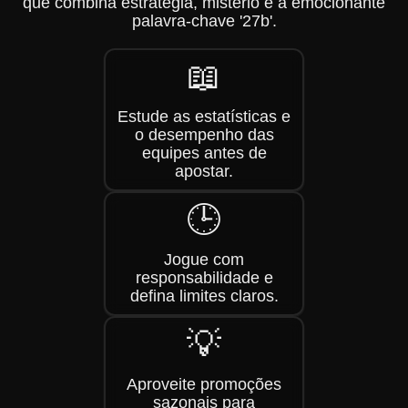
que combina estratégia, mistério e a emocionante
palavra-chave '27b'.
📖
Estude as estatísticas e
o desempenho das
equipes antes de
apostar.
🕒
Jogue com
responsabilidade e
defina limites claros.
💡
Aproveite promoções
sazonais para