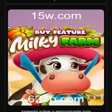
Aprenda sobre o emocionante jogo