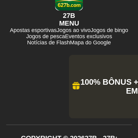
27B
MENU
Apostas esportivas
Jogos ao vivo
Jogos de bingo
Jogos de pesca
Eventos exclusivos
Notícias de Flash
Mapa do Google
100% BÔNUS + 
EM