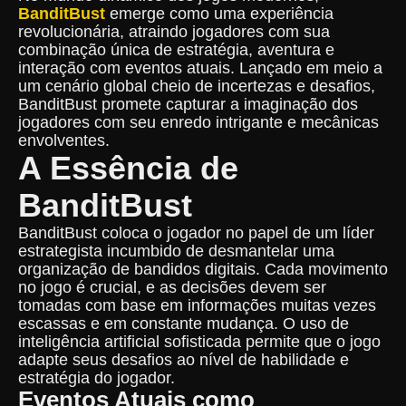
BanditBust
emerge como uma experiência
revolucionária, atraindo jogadores com sua
combinação única de estratégia, aventura e
interação com eventos atuais. Lançado em meio a
um cenário global cheio de incertezas e desafios,
BanditBust promete capturar a imaginação dos
jogadores com seu enredo intrigante e mecânicas
envolventes.
A Essência de
BanditBust
BanditBust coloca o jogador no papel de um líder
estrategista incumbido de desmantelar uma
organização de bandidos digitais. Cada movimento
no jogo é crucial, e as decisões devem ser
tomadas com base em informações muitas vezes
escassas e em constante mudança. O uso de
inteligência artificial sofisticada permite que o jogo
adapte seus desafios ao nível de habilidade e
estratégia do jogador.
Eventos Atuais como