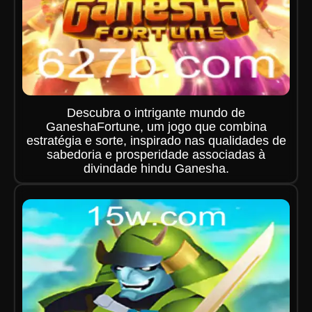
Descubra o intrigante mundo de
GaneshaFortune, um jogo que combina
estratégia e sorte, inspirado nas qualidades de
sabedoria e prosperidade associadas à
divindade hindu Ganesha.