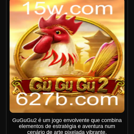
GuGuGu2 é um jogo envolvente que combina
elementos de estratégia e aventura num
cenário de arte pixelada vibrante.