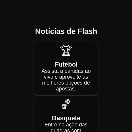
Notícias de Flash
🏆
Futebol
Assista a partidas ao
vivo e aproveite as
melhores opções de
apostas.
🏀
Basquete
Entre na ação das
quadras com