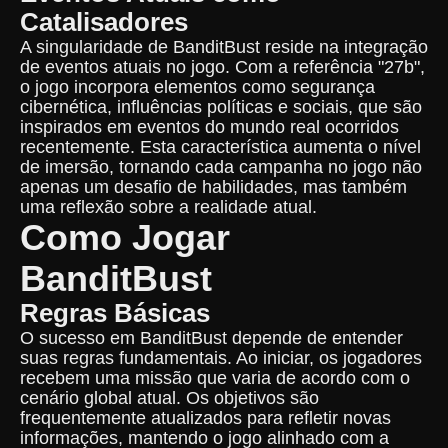
Catalisadores
A singularidade de BanditBust reside na integração
de eventos atuais no jogo. Com a referência "27b",
o jogo incorpora elementos como segurança
cibernética, influências políticas e sociais, que são
inspirados em eventos do mundo real ocorridos
recentemente. Esta característica aumenta o nível
de imersão, tornando cada campanha no jogo não
apenas um desafio de habilidades, mas também
uma reflexão sobre a realidade atual.
Como Jogar
BanditBust
Regras Básicas
O sucesso em BanditBust depende de entender
suas regras fundamentais. Ao iniciar, os jogadores
recebem uma missão que varia de acordo com o
cenário global atual. Os objetivos são
frequentemente atualizados para refletir novas
informações, mantendo o jogo alinhado com a