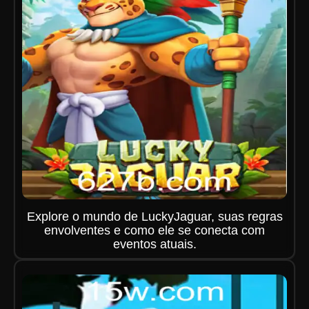
Explore o mundo de LuckyJaguar, suas regras
envolventes e como ele se conecta com
eventos atuais.