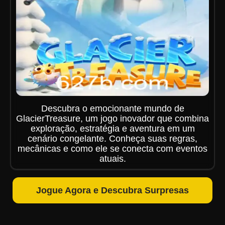
Descubra o emocionante mundo de
GlacierTreasure, um jogo inovador que combina
exploração, estratégia e aventura em um
cenário congelante. Conheça suas regras,
mecânicas e como ele se conecta com eventos
atuais.
Jogue Agora e Descubra Surpresas