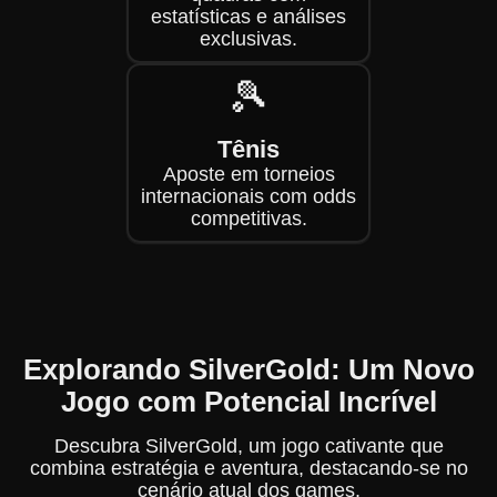
estatísticas e análises
exclusivas.
🎾
Tênis
Aposte em torneios
internacionais com odds
competitivas.
Explorando SilverGold: Um Novo
Jogo com Potencial Incrível
Descubra SilverGold, um jogo cativante que
combina estratégia e aventura, destacando-se no
cenário atual dos games.