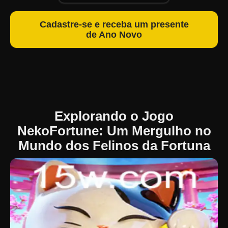
Cadastre-se e receba um presente
de Ano Novo
Explorando o Jogo
NekoFortune: Um Mergulho no
Mundo dos Felinos da Fortuna