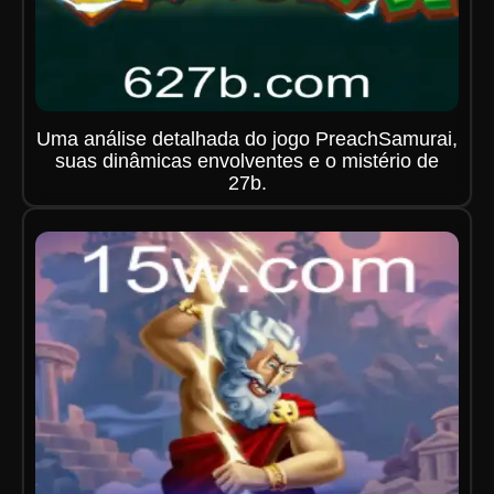
Uma análise detalhada do jogo PreachSamurai,
suas dinâmicas envolventes e o mistério de
27b.