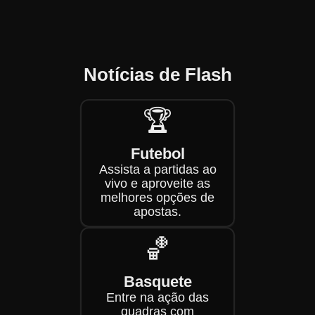
Notícias de Flash
🏆
Futebol
Assista a partidas ao
vivo e aproveite as
melhores opções de
apostas.
🏀
Basquete
Entre na ação das
quadras com