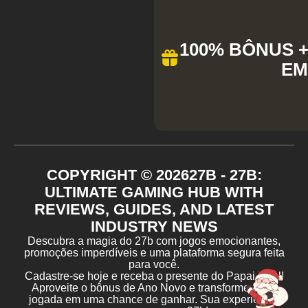
100% BÔNUS + 
EM
COPYRIGHT ©
2026
27B - 27B:
ULTIMATE GAMING HUB WITH
REVIEWS, GUIDES, AND LATEST
INDUSTRY NEWS
Descubra a magia do 27b com jogos emocionantes,
promoções imperdíveis e uma plataforma segura feita
para você.
Cadastre-se hoje e receba o presente do Papai Noel!
Aproveite o bônus de Ano Novo e transforme cada
jogada em uma chance de ganhar. Sua experiência