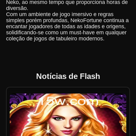
Neko, ao mesmo tempo que proporciona horas de
diversão.
Com um ambiente de jogo imersivo e regras
simples porém profundas, NekoFortune continua a
encantar jogadores de todas as idades e origens,
solidificando-se como um must-have em qualquer
coleção de jogos de tabuleiro modernos.
Notícias de Flash