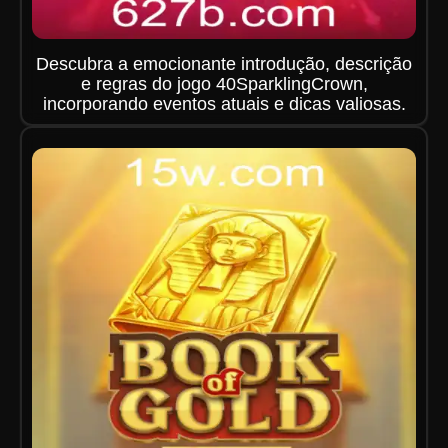
Descubra a emocionante introdução, descrição
e regras do jogo 40SparklingCrown,
incorporando eventos atuais e dicas valiosas.