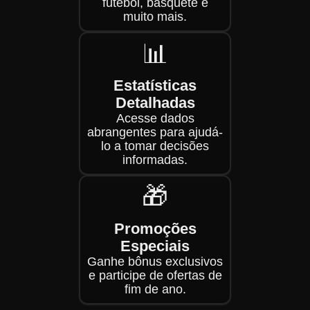
futebol, basquete e
muito mais.
📊
Estatísticas
Detalhadas
Acesse dados
abrangentes para ajudá-
lo a tomar decisões
informadas.
🎁
Promoções
Especiais
Ganhe bônus exclusivos
e participe de ofertas de
fim de ano.