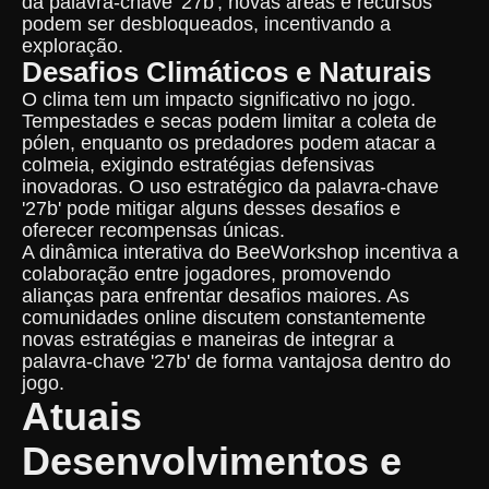
da palavra-chave '27b', novas áreas e recursos
podem ser desbloqueados, incentivando a
exploração.
Desafios Climáticos e Naturais
O clima tem um impacto significativo no jogo.
Tempestades e secas podem limitar a coleta de
pólen, enquanto os predadores podem atacar a
colmeia, exigindo estratégias defensivas
inovadoras. O uso estratégico da palavra-chave
'27b' pode mitigar alguns desses desafios e
oferecer recompensas únicas.
A dinâmica interativa do BeeWorkshop incentiva a
colaboração entre jogadores, promovendo
alianças para enfrentar desafios maiores. As
comunidades online discutem constantemente
novas estratégias e maneiras de integrar a
palavra-chave '27b' de forma vantajosa dentro do
jogo.
Atuais
Desenvolvimentos e