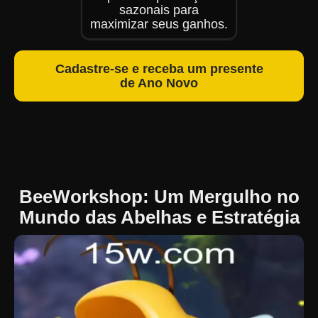
sazonais para
maximizar seus ganhos.
Cadastre-se e receba um presente
de Ano Novo
BeeWorkshop: Um Mergulho no
Mundo das Abelhas e Estratégia