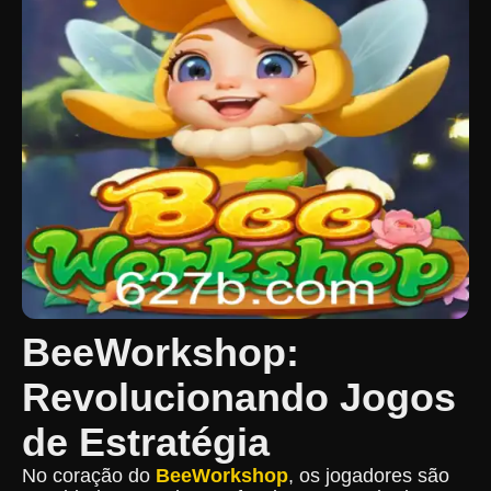
BeeWorkshop:
Revolucionando Jogos
de Estratégia
No coração do
BeeWorkshop
, os jogadores são