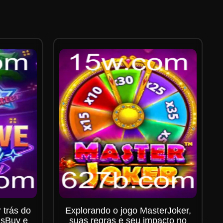
 trás do
Explorando o jogo MasterJoker,
usBuy e
suas regras e seu impacto no