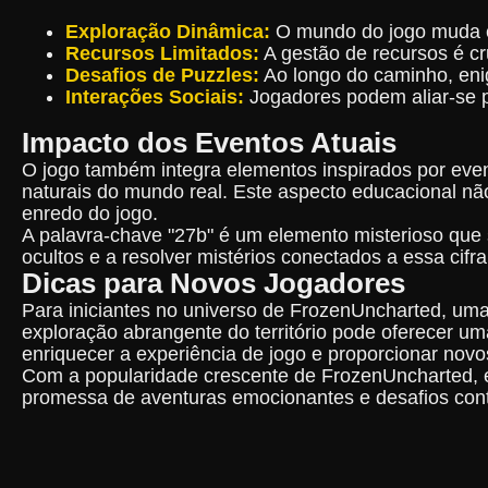
Exploração Dinâmica:
O mundo do jogo muda co
Recursos Limitados:
A gestão de recursos é cr
Desafios de Puzzles:
Ao longo do caminho, enig
Interações Sociais:
Jogadores podem aliar-se p
Impacto dos Eventos Atuais
O jogo também integra elementos inspirados por eve
naturais do mundo real. Este aspecto educacional n
enredo do jogo.
A palavra-chave "27b" é um elemento misterioso que 
ocultos e a resolver mistérios conectados a essa cifr
Dicas para Novos Jogadores
Para iniciantes no universo de FrozenUncharted, uma
exploração abrangente do território pode oferecer um
enriquecer a experiência de jogo e proporcionar novo
Com a popularidade crescente de FrozenUncharted, e
promessa de aventuras emocionantes e desafios cont