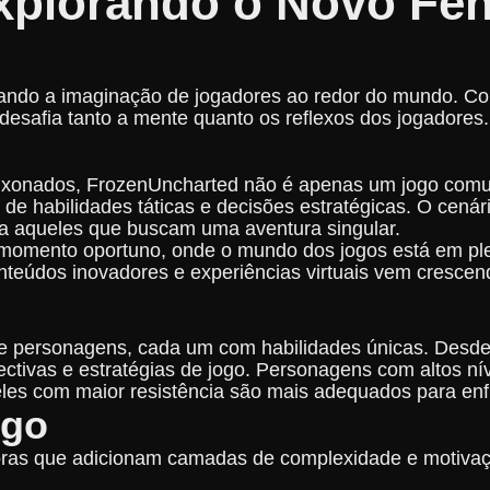
Explorando o Novo F
ando a imaginação de jogadores ao redor do mundo. Co
 desafia tanto a mente quanto os reflexos dos jogadores.
xonados, FrozenUncharted não é apenas um jogo comum
 habilidades táticas e decisões estratégicas. O cenári
ara aqueles que buscam uma aventura singular.
ento oportuno, onde o mundo dos jogos está em plena 
teúdos inovadores e experiências virtuais vem crescen
personagens, cada um com habilidades únicas. Desde ex
pectivas e estratégias de jogo. Personagens com altos ní
es com maior resistência são mais adequados para enfr
ogo
ras que adicionam camadas de complexidade e motivaçã