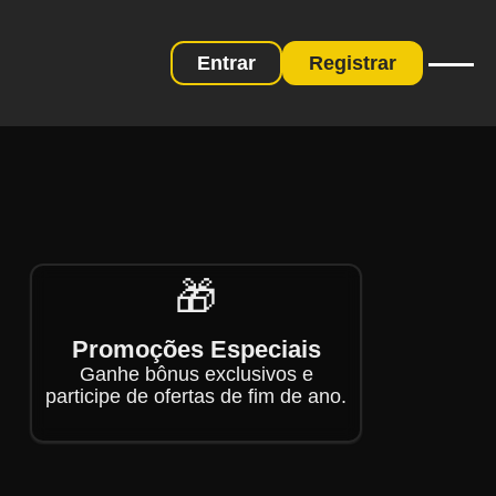
❄
❄
Entrar
Registrar
❄
❄
❄
🎁
Promoções Especiais
Ganhe bônus exclusivos e
participe de ofertas de fim de ano.