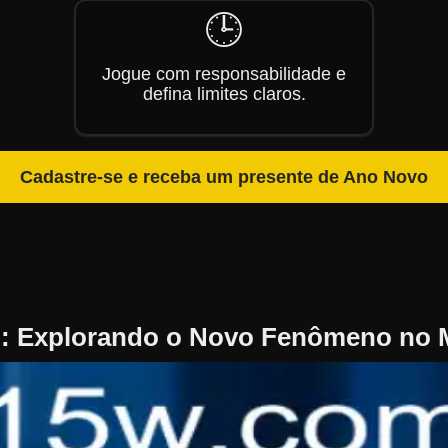
🕒
Jogue com responsabilidade e
defina limites claros.
Cadastre-se e receba um presente de Ano Novo
: Explorando o Novo Fenômeno no