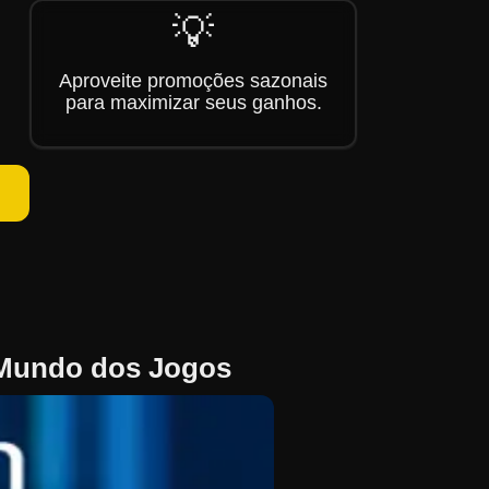
💡
Aproveite promoções sazonais
para maximizar seus ganhos.
 Mundo dos Jogos