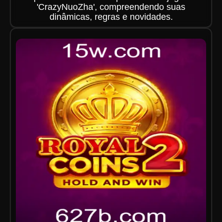
'CrazyNuoZha', compreendendo suas
dinâmicas, regras e novidades.