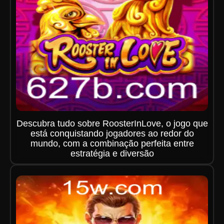
Descubra tudo sobre RoosterInLove, o jogo que
está conquistando jogadores ao redor do
mundo, com a combinação perfeita entre
estratégia e diversão