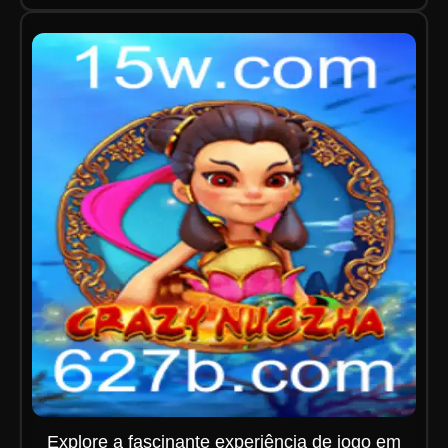
Explore a fascinante experiência de jogo em