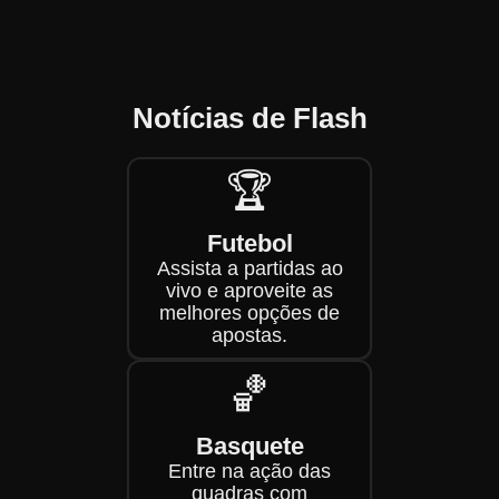
Notícias de Flash
🏆
Futebol
Assista a partidas ao
vivo e aproveite as
melhores opções de
apostas.
🏀
Basquete
Entre na ação das
quadras com