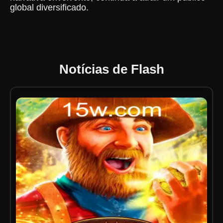
global diversificado.
Notícias de Flash