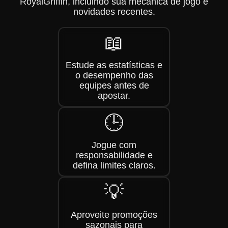
RoyalGriffin, incluindo sua mecânica de jogo e
novidades recentes.
📖
Estude as estatísticas e
o desempenho das
equipes antes de
apostar.
🕒
Jogue com
responsabilidade e
defina limites claros.
💡
Aproveite promoções
sazonais para