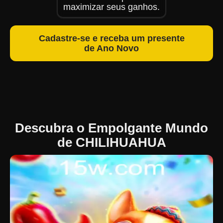
maximizar seus ganhos.
Cadastre-se e receba um presente
de Ano Novo
Descubra o Empolgante Mundo
de CHILIHUAHUA