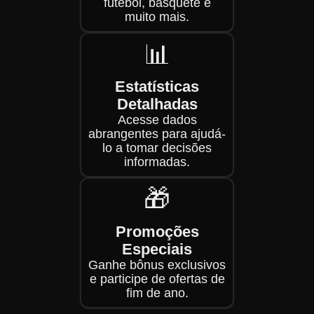
futebol, basquete e
muito mais.
📊
Estatísticas
Detalhadas
Acesse dados
abrangentes para ajudá-
lo a tomar decisões
informadas.
🎁
Promoções
Especiais
Ganhe bônus exclusivos
e participe de ofertas de
fim de ano.